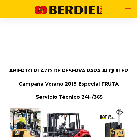
ABIERTO PLAZO DE RESERVA PARA ALQUILER
Campaña Verano 2019 Especial FRUTA
Servicio Técnico 24H/365