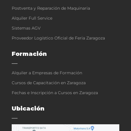
Postventa y Reparación de Maquinaria
Alquiler Full Service
Sistemas AGV
Proveedor Logístico Oficial de Feria Zaragoza
Formación
Alquiler a Empresas de Formación
Cursos de Capacitación en Zaragoza
Fechas e Inscripción a Cursos en Zaragoza
Ubicación