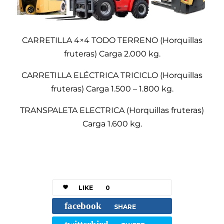
CARRETILLA 4×4 TODO TERRENO (Horquillas
fruteras) Carga 2.000 kg.
CARRETILLA ELÉCTRICA TRICICLO (Horquillas
fruteras) Carga 1.500 – 1.800 kg.
TRANSPALETA ELECTRICA (Horquillas fruteras)
Carga 1.600 kg.
LIKE
0
facebook
SHARE