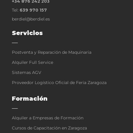
+34 876 242 203
Tel:
639 970 157
berdiel@berdiel.es
Servicios
Postventa y Reparación de Maquinaria
Alquiler Full Service
Sistemas AGV
Proveedor Logístico Oficial de Feria Zaragoza
Formación
Alquiler a Empresas de Formación
Cursos de Capacitación en Zaragoza