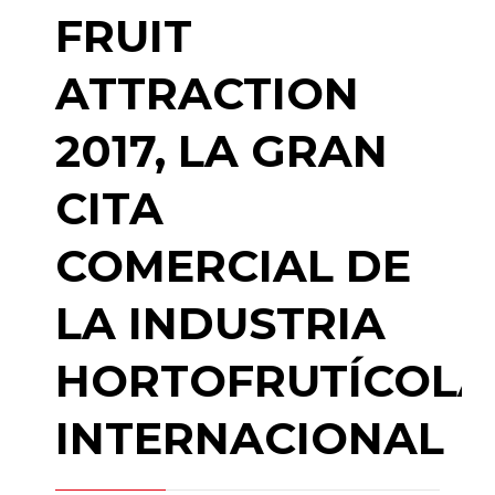
FRUIT
ATTRACTION
2017, LA GRAN
CITA
COMERCIAL DE
LA INDUSTRIA
HORTOFRUTÍCOLA
INTERNACIONAL