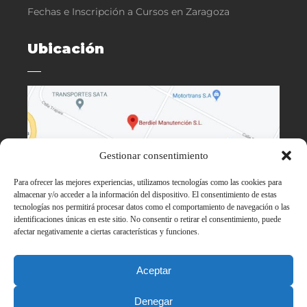
Fechas e Inscripción a Cursos en Zaragoza
Ubicación
Gestionar consentimiento
Para ofrecer las mejores experiencias, utilizamos tecnologías como las cookies para
almacenar y/o acceder a la información del dispositivo. El consentimiento de estas
tecnologías nos permitirá procesar datos como el comportamiento de navegación o las
identificaciones únicas en este sitio. No consentir o retirar el consentimiento, puede
afectar negativamente a ciertas características y funciones.
Aceptar
Denegar