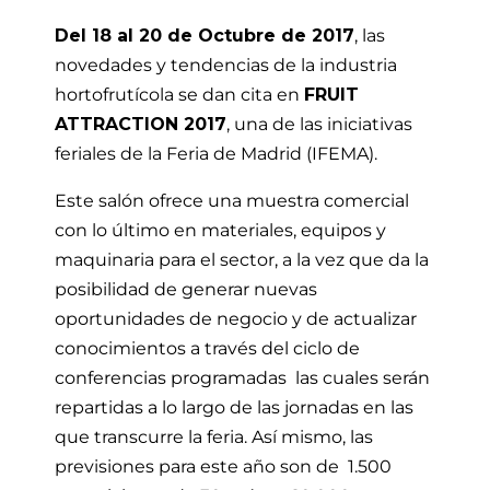
Del 18 al 20 de Octubre de 2017
, las
novedades y tendencias de la industria
hortofrutícola se dan cita en
FRUIT
ATTRACTION 2017
, una de las iniciativas
feriales de la Feria de Madrid (IFEMA).
Este salón ofrece una muestra comercial
con lo último en materiales, equipos y
maquinaria para el sector, a la vez que da la
posibilidad de generar nuevas
oportunidades de negocio y de actualizar
conocimientos a través del ciclo de
conferencias programadas las cuales serán
repartidas a lo largo de las jornadas en las
que transcurre la feria. Así mismo, las
previsiones para este año son de 1.500