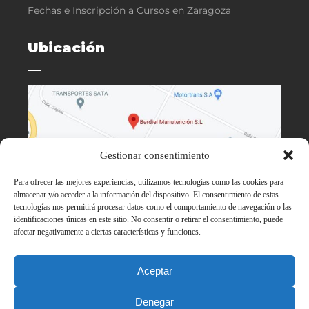
Fechas e Inscripción a Cursos en Zaragoza
Ubicación
Gestionar consentimiento
Para ofrecer las mejores experiencias, utilizamos tecnologías como las cookies para
almacenar y/o acceder a la información del dispositivo. El consentimiento de estas
tecnologías nos permitirá procesar datos como el comportamiento de navegación o las
identificaciones únicas en este sitio. No consentir o retirar el consentimiento, puede
afectar negativamente a ciertas características y funciones.
Aceptar
Denegar