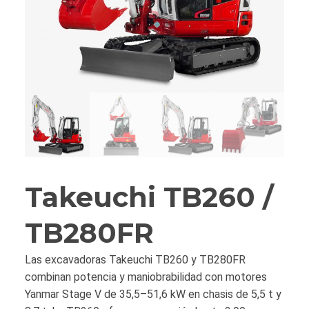
Takeuchi TB260 /
TB280FR
Las excavadoras Takeuchi TB260 y TB280FR
combinan potencia y maniobrabilidad con motores
Yanmar Stage V de 35,5–51,6 kW en chasis de 5,5 t y