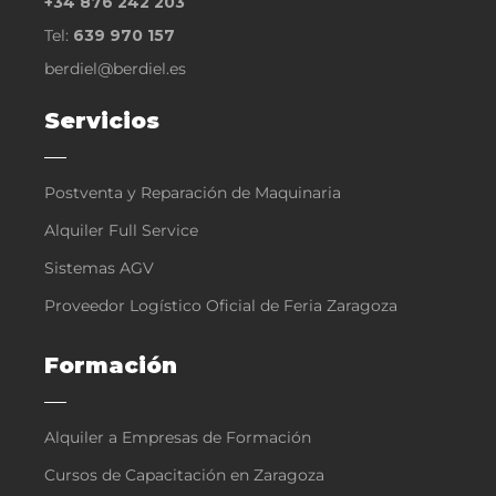
+34 876 242 203
Tel:
639 970 157
berdiel@berdiel.es
Servicios
Postventa y Reparación de Maquinaria
Alquiler Full Service
Sistemas AGV
Proveedor Logístico Oficial de Feria Zaragoza
Formación
Alquiler a Empresas de Formación
Cursos de Capacitación en Zaragoza