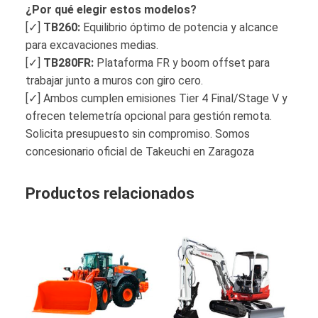
¿Por qué elegir estos modelos?
[✓]
TB260:
Equilibrio óptimo de potencia y alcance
para excavaciones medias.
[✓]
TB280FR:
Plataforma FR y boom offset para
trabajar junto a muros con giro cero.
[✓] Ambos cumplen emisiones Tier 4 Final/Stage V y
ofrecen telemetría opcional para gestión remota.
Solicita presupuesto sin compromiso. Somos
concesionario oficial de Takeuchi en Zaragoza
Productos relacionados