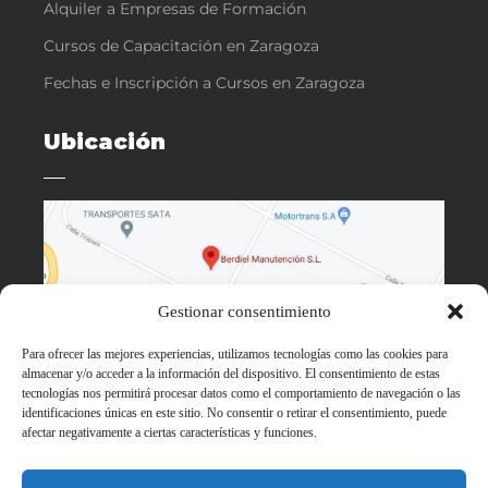
Alquiler a Empresas de Formación
Cursos de Capacitación en Zaragoza
Fechas e Inscripción a Cursos en Zaragoza
Ubicación
Gestionar consentimiento
Para ofrecer las mejores experiencias, utilizamos tecnologías como las cookies para
almacenar y/o acceder a la información del dispositivo. El consentimiento de estas
tecnologías nos permitirá procesar datos como el comportamiento de navegación o las
identificaciones únicas en este sitio. No consentir o retirar el consentimiento, puede
afectar negativamente a ciertas características y funciones.