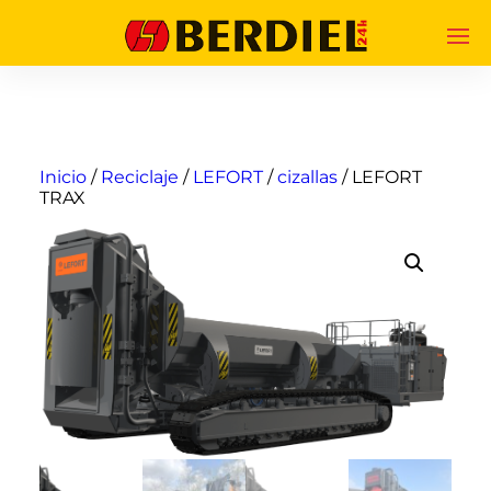
Inicio
/
Reciclaje
/
LEFORT
/
cizallas
/ LEFORT
TRAX