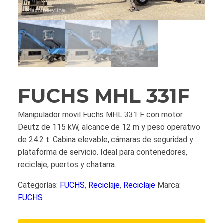
FUCHS MHL 331F
Manipulador móvil Fuchs MHL 331 F con motor
Deutz de 115 kW, alcance de 12 m y peso operativo
de 24.2 t. Cabina elevable, cámaras de seguridad y
plataforma de servicio. Ideal para contenedores,
reciclaje, puertos y chatarra.
Categorías:
FUCHS
,
Reciclaje
,
Reciclaje
Marca:
FUCHS