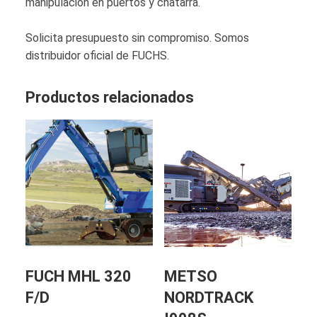
manipulación en puertos y chatarra.
Solicita presupuesto sin compromiso. Somos
distribuidor oficial de FUCHS.
Productos relacionados
FUCH MHL 320
METSO
F/D
NORDTRACK