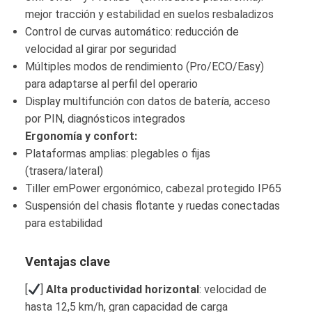
mejor tracción y estabilidad en suelos resbaladizos
Control de curvas automático: reducción de
velocidad al girar por seguridad
Múltiples modos de rendimiento (Pro/ECO/Easy)
para adaptarse al perfil del operario
Display multifunción con datos de batería, acceso
por PIN, diagnósticos integrados
Ergonomía y confort:
Plataformas amplias: plegables o fijas
(trasera/lateral)
Tiller emPower ergonómico, cabezal protegido IP65
Suspensión del chasis flotante y ruedas conectadas
para estabilidad
Ventajas clave
[
]
Alta productividad horizontal
: velocidad de
hasta 12,5 km/h, gran capacidad de carga