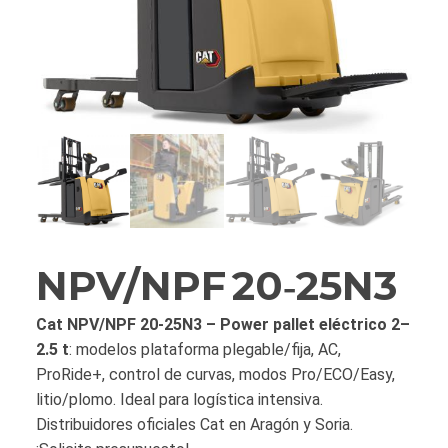
NPV/NPF 20‑25N3
Cat NPV/NPF 20‑25N3 – Power pallet eléctrico 2–
2.5 t
: modelos plataforma plegable/fija, AC,
ProRide+, control de curvas, modos Pro/ECO/Easy,
litio/plomo. Ideal para logística intensiva.
Distribuidores oficiales Cat en Aragón y Soria.