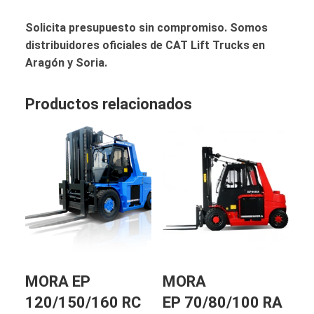
Solicita presupuesto sin compromiso. Somos
distribuidores oficiales de CAT Lift Trucks en
Aragón y Soria.
Productos relacionados
MORA EP
MORA
120/150/160 RC
EP 70/80/100 RA