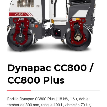
Dynapac CC800 /
CC800 Plus
Rodillo Dynapac CC800 Plus | 18 kW, 1,6 t, doble
tambor de 800 mm, tanque 190 L, vibración 70 Hz,