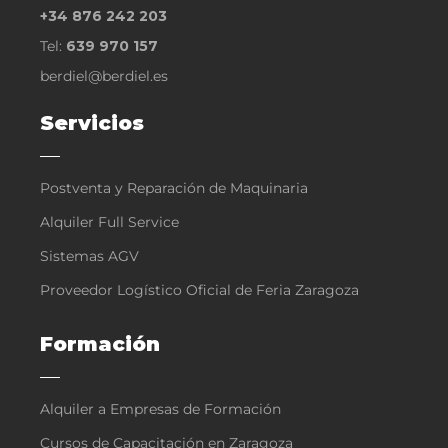
+34 876 242 203
Tel:
639 970 157
berdiel@berdiel.es
Servicios
Postventa y Reparación de Maquinaria
Alquiler Full Service
Sistemas AGV
Proveedor Logístico Oficial de Feria Zaragoza
Formación
Alquiler a Empresas de Formación
Cursos de Capacitación en Zaragoza