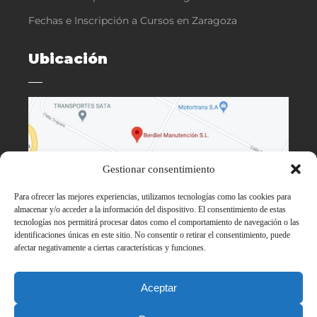
Fechas e Inscripción a Cursos en Zaragoza
Ubicación
Gestionar consentimiento
Para ofrecer las mejores experiencias, utilizamos tecnologías como las cookies para
almacenar y/o acceder a la información del dispositivo. El consentimiento de estas
tecnologías nos permitirá procesar datos como el comportamiento de navegación o las
identificaciones únicas en este sitio. No consentir o retirar el consentimiento, puede
afectar negativamente a ciertas características y funciones.
Aceptar