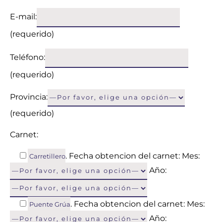
E-mail:
(requerido)
Teléfono:
(requerido)
Provincia:
(requerido)
Carnet:
. Fecha obtencion del carnet: Mes:
Carretillero
Año:
. Fecha obtencion del carnet: Mes:
Puente Grúa
Año: