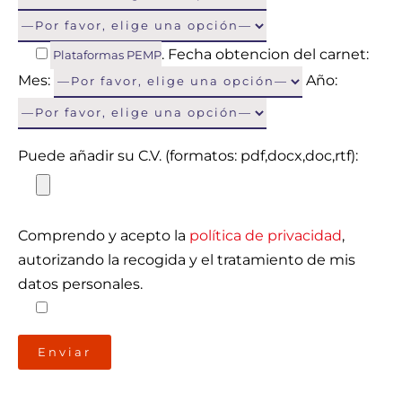
. Fecha obtencion del carnet:
Plataformas PEMP
Mes:
Año:
Puede añadir su C.V. (formatos: pdf,docx,doc,rtf):
Comprendo y acepto la
política de privacidad
,
autorizando la recogida y el tratamiento de mis
datos personales.