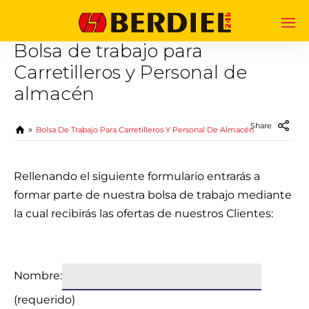
Bolsa de trabajo para
Carretilleros y Personal de
almacén
Share
Bolsa De Trabajo Para Carretilleros Y Personal De Almacén
Rellenando el siguiente formulario entrarás a
formar parte de nuestra bolsa de trabajo mediante
la cual recibirás las ofertas de nuestros Clientes:
Nombre:
(requerido)